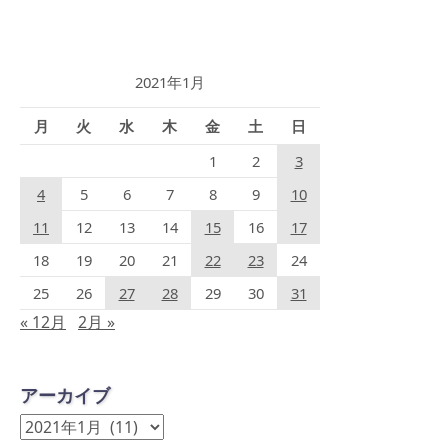
2021年1月
月
火
水
木
金
土
日
1
2
3
4
5
6
7
8
9
10
11
12
13
14
15
16
17
18
19
20
21
22
23
24
25
26
27
28
29
30
31
« 12月
2月 »
アーカイブ
ア