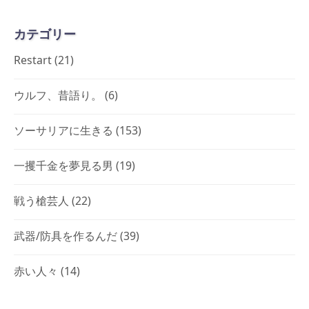
カテゴリー
Restart
(21)
ウルフ、昔語り。
(6)
ソーサリアに生きる
(153)
一攫千金を夢見る男
(19)
戦う槍芸人
(22)
武器/防具を作るんだ
(39)
赤い人々
(14)