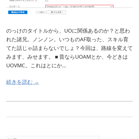
のっけのタイトルから、UOに関係あるのか？と思わ
れた諸兄。ノンノン。いつものAF取った、スキル育
てた話じゃ詰まらないでしょ？今回は、路線を変えて
みます、みせます。 ■ 昔ならUOAMとか、今どきは
UOVMC。これはとにか…
続きを読む →
検