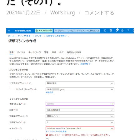
た（その1）。
2021年1月22日
/
Wolfsburg
/
コメントする