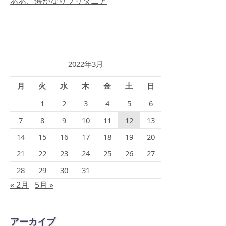
ああ、遥かなりブリタニア
2022年3月
月
火
水
木
金
土
日
1
2
3
4
5
6
7
8
9
10
11
12
13
14
15
16
17
18
19
20
21
22
23
24
25
26
27
28
29
30
31
« 2月
5月 »
アーカイブ