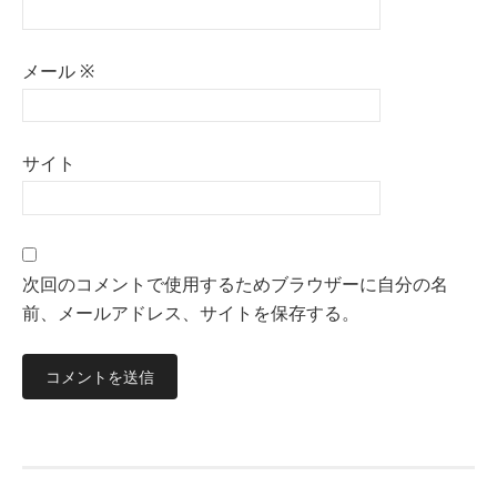
メール
※
サイト
次回のコメントで使用するためブラウザーに自分の名
前、メールアドレス、サイトを保存する。