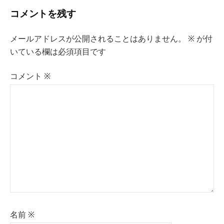
ー
コメントを残す
シ
ョ
メールアドレスが公開されることはありません。
※
が付
いている欄は必須項目です
ン
コメント
※
名前
※