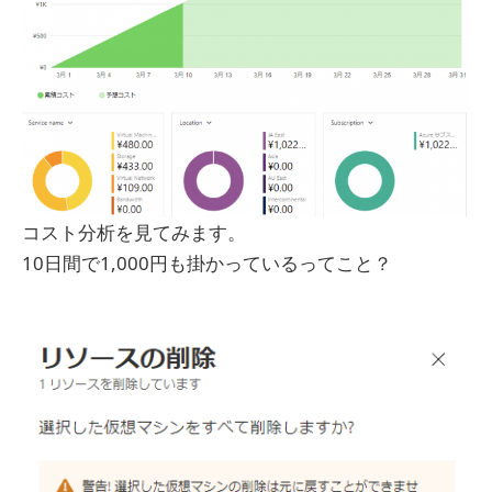
コスト分析を見てみます。
10日間で1,000円も掛かっているってこと？