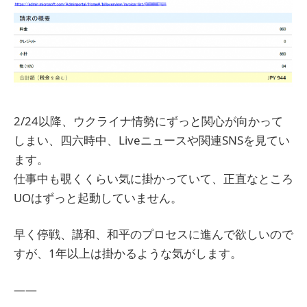
2/24以降、ウクライナ情勢にずっと関心が向かって
しまい、四六時中、Liveニュースや関連SNSを見てい
ます。
仕事中も覗くくらい気に掛かっていて、正直なところ
UOはずっと起動していません。
早く停戦、講和、和平のプロセスに進んで欲しいので
すが、1年以上は掛かるような気がします。
——