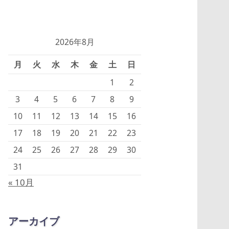
2026年8月
月
火
水
木
金
土
日
1
2
3
4
5
6
7
8
9
10
11
12
13
14
15
16
17
18
19
20
21
22
23
24
25
26
27
28
29
30
31
« 10月
アーカイブ