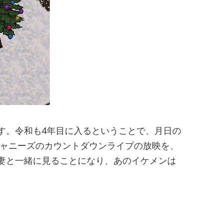
す。令和も4年目に入るということで、月日の
ジャニーズのカウントダウンライブの放映を、
妻と一緒に見ることになり、あのイケメンは