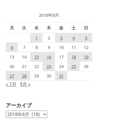
2018年8月
月
火
水
木
金
土
日
1
2
3
4
5
6
7
8
9
10
11
12
13
14
15
16
17
18
19
20
21
22
23
24
25
26
27
28
29
30
31
« 7月
9月 »
アーカイブ
ア
ー
カ