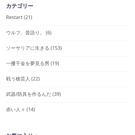
カテゴリー
Restart
(21)
ウルフ、昔語り。
(6)
ソーサリアに生きる
(153)
一攫千金を夢見る男
(19)
戦う槍芸人
(22)
武器/防具を作るんだ
(39)
赤い人々
(14)