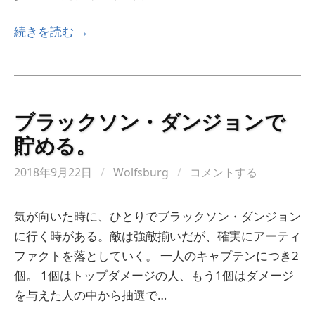
続きを読む →
ブラックソン・ダンジョンで
貯める。
2018年9月22日
/
Wolfsburg
/
コメントする
気が向いた時に、ひとりでブラックソン・ダンジョン
に行く時がある。敵は強敵揃いだが、確実にアーティ
ファクトを落としていく。 一人のキャプテンにつき2
個。 1個はトップダメージの人、もう1個はダメージ
を与えた人の中から抽選で…