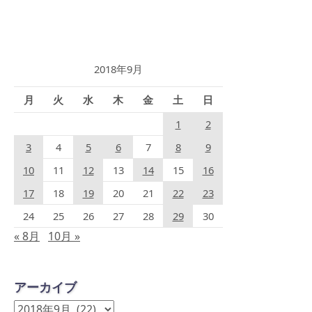
2018年9月
月
火
水
木
金
土
日
1
2
3
4
5
6
7
8
9
10
11
12
13
14
15
16
17
18
19
20
21
22
23
24
25
26
27
28
29
30
« 8月
10月 »
アーカイブ
ア