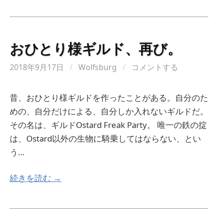
おひとり様ギルド、再び。
2018年9月17日
/
Wolfsburg
/
コメントする
昔、おひとり様ギルドを作ったことがある。自分のた
めの、自分だけによる、自分しか入れないギルドだ。
その名は、ギルドOstard Freak Party。 唯一の鉄の掟
は、Ostard以外の生物に騎乗してはならない、とい
う…
続きを読む →