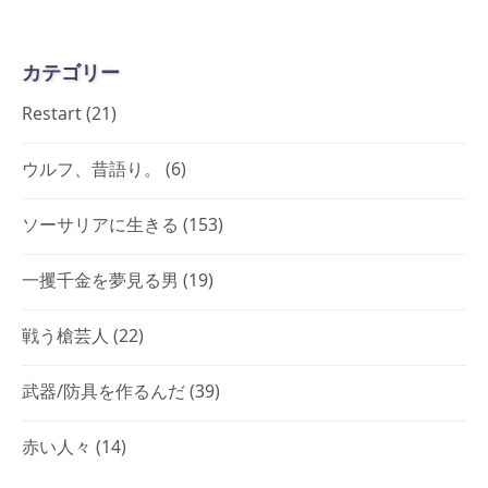
カテゴリー
Restart
(21)
ウルフ、昔語り。
(6)
ソーサリアに生きる
(153)
一攫千金を夢見る男
(19)
戦う槍芸人
(22)
武器/防具を作るんだ
(39)
赤い人々
(14)