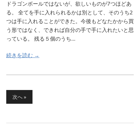
ドラゴンボールではないが、欲しいものが7つほどあ
る。 全てを手に入れられるかは別として、そのうち2
つは手に入れることができた。今後もどなたかから買
う形ではなく、できれば自分の手で手に入れたいと思
っている。 残る５個のうち…
続きを読む →
投
次へ »
稿
の
ペ
ー