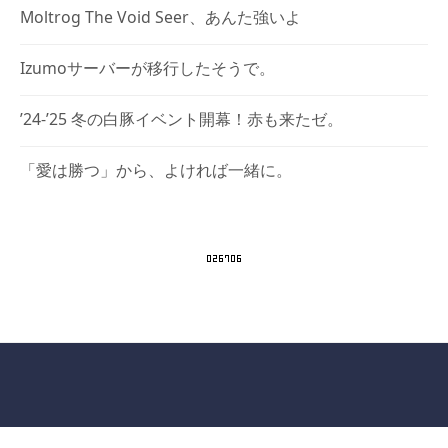
Moltrog The Void Seer、あんた強いよ
Izumoサーバーが移行したそうで。
’24-’25 冬の白豚イベント開幕！赤も来たゼ。
「愛は勝つ」から、よければ一緒に。