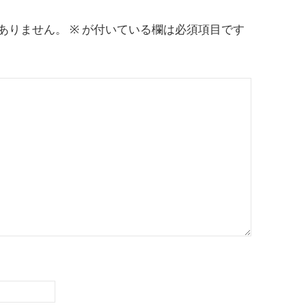
ありません。
※
が付いている欄は必須項目です