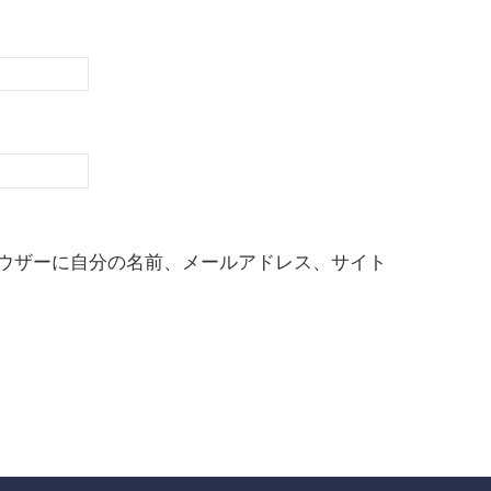
ウザーに自分の名前、メールアドレス、サイト