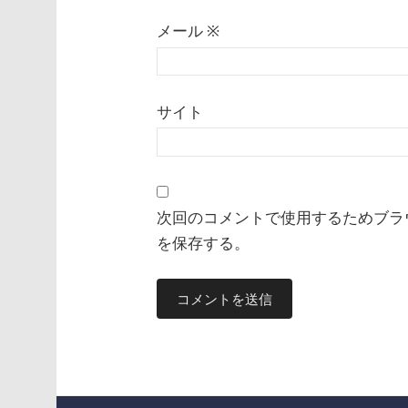
メール
※
サイト
次回のコメントで使用するためブラ
を保存する。