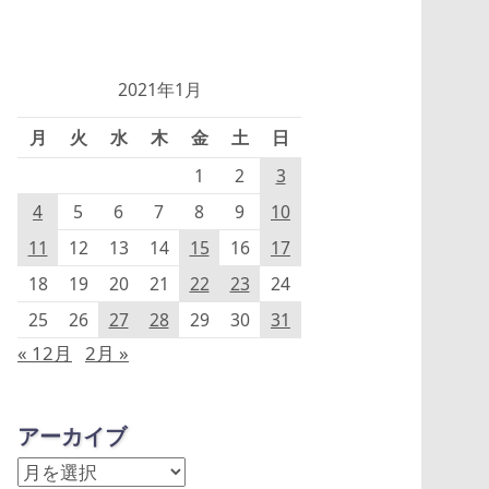
2021年1月
月
火
水
木
金
土
日
1
2
3
4
5
6
7
8
9
10
11
12
13
14
15
16
17
18
19
20
21
22
23
24
25
26
27
28
29
30
31
« 12月
2月 »
アーカイブ
ア